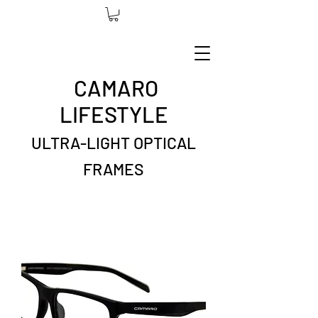
CAMARO
LIFESTYLE
ULTRA-LIGHT OPTICAL
FRAMES