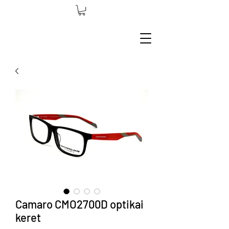
Camaro CMO2700D optikai
keret